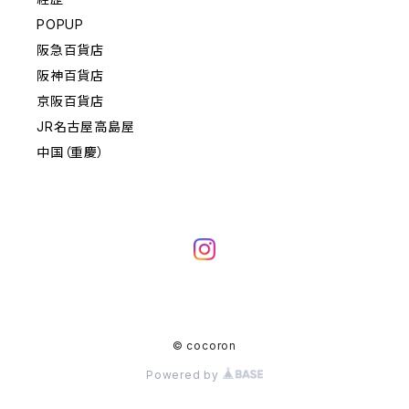
POPUP
阪急百貨店
阪神百貨店
京阪百貨店
JR名古屋高島屋
中国（重慶）
© cocoron
Powered by