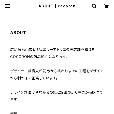
ABOUT | cocoron
ABOUT
広島県福山市にジュエリーアトリエの実店舗を構える
COCORONの商品紹介になります。
デザイナー兼職人が初めから終わりまでの工程をデザイン
から制作まで担当しています。
デザイン方法は昔ながらの紙と鉛筆の走り書きから始まり
ます。
経歴