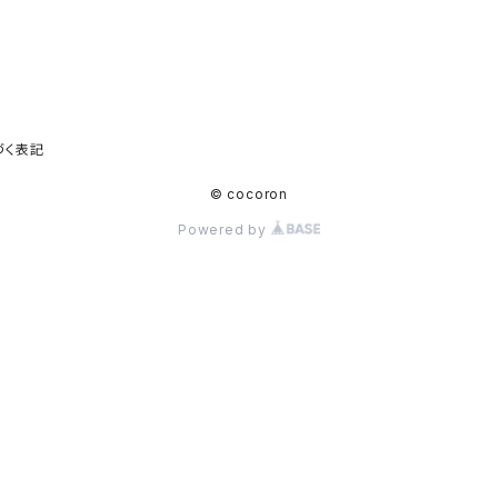
づく表記
© cocoron
Powered by