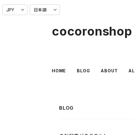
cocoronshop
HOME
BLOG
ABOUT
AL