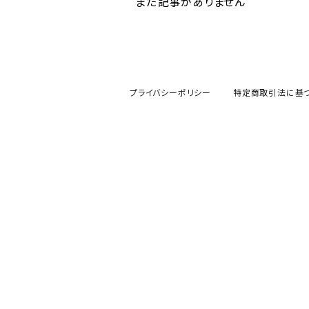
まだ記事がありません
プライバシーポリシー
特定商取引法に基