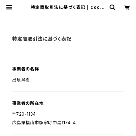
特定商取引法に基づく表記 | cocor
on
特定商取引法に基づく表記
事業者の名称
出原昌樹
事業者の所在地
〒720-1134
広島県福山市駅家町中島1174-4