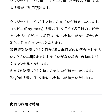
クレジットカード決済、コンビニ決済、銀行振込決済、によ
る決済がご利用頂けます。
クレジットカード：ご注文時にお支払いが確定いたします。
コンビニ（Pay-easy）決済：ご注文日から5日以内に代金
をお支払いください。期限までにお支払いがない場合、自
動的に注文キャンセルとなります。
銀行振込決済：ご注文日から5営業日以内に代金をお支払
いください。期限までにお支払いがない場合、自動的に注
文キャンセルとなります。
キャリア決済：ご注文時にお支払いが確定いたします。
PayPal決済：ご注文時にお支払いが確定いたします。
商品のお届け時期